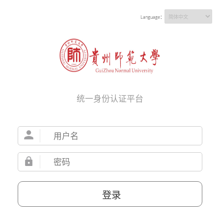
Language：
统一身份认证平台
登录